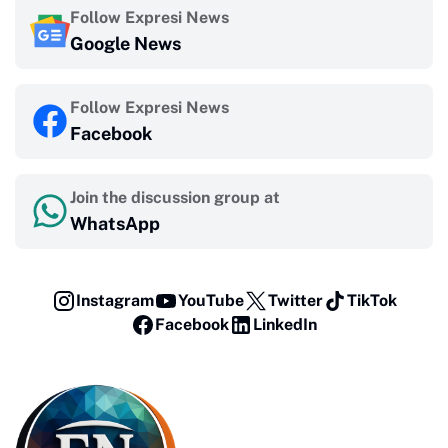
Follow Expresi News
Google News
Follow Expresi News
Facebook
Join the discussion group at
WhatsApp
Instagram
YouTube
Twitter
TikTok
Facebook
LinkedIn