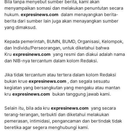
Bila tanpa menyebut sumber berita, kami akan
menyampaikan somasi dan melakukan penuntutan secara
hukum.
expresinews.com
dalam menayangkan berita-
berita dari sumber lain juga akan menayangkan sumber
yang dimaksud.
Kepada pemerintah, BUMN, BUMD, Organisasi, Kelompok,
dan Individu/Perseorangan, untuk diketahui bahwa
Kru
expresinews.com
yang resmi dan diakui adalah nama
dan NIB-nya tercantum dalam kolom Redaksi.
Jika tidak tercantum atau tertera dalam kolom Redaksi
bukan krue
expresinews.com
, dan segala sesuatu
kegiatan yang bersangkutan yang mengaku atau mantan
kru
expresinews.com
bukan tanggung jawab kami.
Selain itu, bila ada kru
expresinews.com
yang secara
terang-terangan, terbukti dan diketahui melakukan
pemerasan, intimidasi, pengancaman dan bertindak tidak
beretika agar segera menghubungi kami.