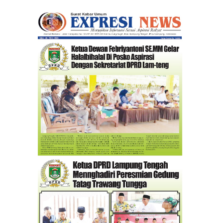
II Angkatan 24 tahun 2026.