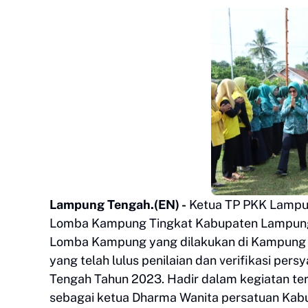
Lampung Tengah.
(EN) -
Ketua TP PKK Lampu
Lomba Kampung Tingkat Kabupaten Lampung T
Lomba Kampung yang dilakukan di Kampung N
yang telah lulus penilaian dan verifikasi 
Tengah Tahun 2023. Hadir dalam kegiatan ter
sebagai ketua Dharma Wanita persatuan Kabu