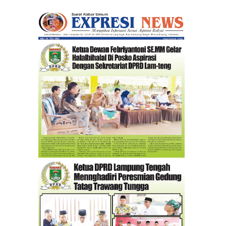
II Angkatan 24 tahun 2026.