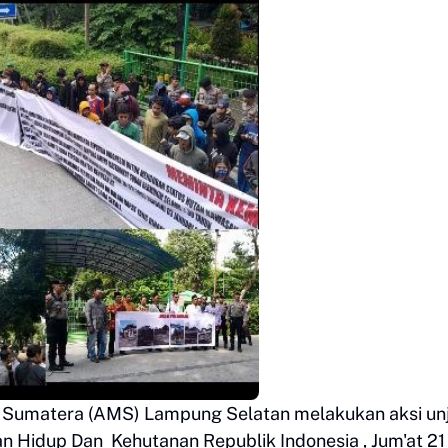
t Sumatera (AMS) Lampung Selatan melakukan aksi un
 Hidup Dan Kehutanan Republik Indonesia , Jum'at 21 