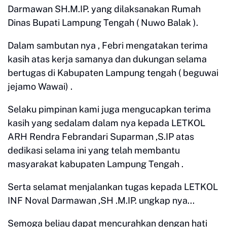
Darmawan SH.M.IP. yang dilaksanakan Rumah
Dinas Bupati Lampung Tengah ( Nuwo Balak ).
Dalam sambutan nya , Febri mengatakan terima
kasih atas kerja samanya dan dukungan selama
bertugas di Kabupaten Lampung tengah ( beguwai
jejamo Wawai) .
Selaku pimpinan kami juga mengucapkan terima
kasih yang sedalam dalam nya kepada LETKOL
ARH Rendra Febrandari Suparman ,S.IP atas
dedikasi selama ini yang telah membantu
masyarakat kabupaten Lampung Tengah .
Serta selamat menjalankan tugas kepada LETKOL
INF Noval Darmawan ,SH .M.IP. ungkap nya...
Semoga beliau dapat mencurahkan dengan hati