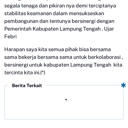
segala tenaga dan pikiran nya demi terciptanya
stabilitas keamanan dalam mensukseskan
pembangunan dan tentunya bersinergi dengan
Pemerintah Kabupaten Lampung Tengah . Ujar
Febri
Harapan saya kita semua pihak bisa bersama
sama bekerja bersama sama untuk berkolaborasi ,
bersinergi untuk kabupaten Lampung Tengah kita
tercinta kita ini.(*)
Berita Terkait