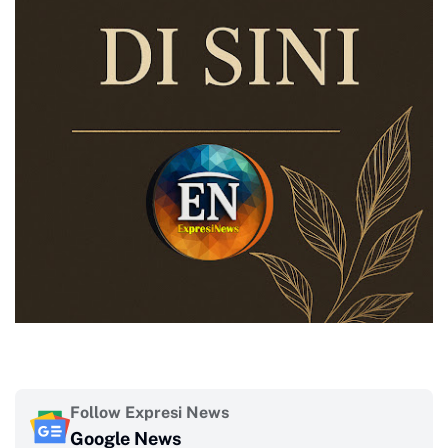
Follow Expresi News
Google News