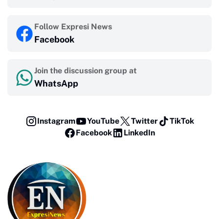
Follow Expresi News
Facebook
Join the discussion group at
WhatsApp
Instagram
YouTube
Twitter
TikTok
Facebook
LinkedIn