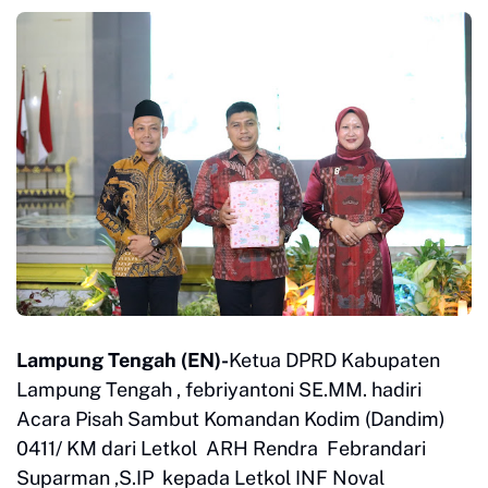
Lampung Tengah (EN)-
Ketua DPRD Kabupaten
Lampung Tengah , febriyantoni SE.MM. hadiri
Acara Pisah Sambut Komandan Kodim (Dandim)
0411/ KM dari Letkol ARH Rendra Febrandari
Suparman ,S.IP kepada Letkol INF Noval