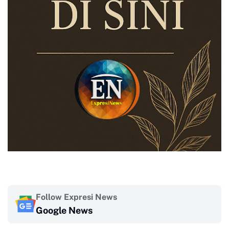
Follow Expresi News
Google News