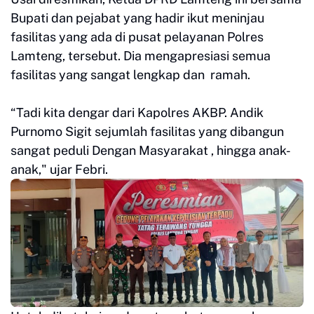
Bupati dan pejabat yang hadir ikut meninjau
fasilitas yang ada di pusat pelayanan Polres
Lamteng, tersebut. Dia mengapresiasi semua
fasilitas yang sangat lengkap dan ramah.
“Tadi kita dengar dari Kapolres AKBP. Andik
Purnomo Sigit sejumlah fasilitas yang dibangun
sangat peduli Dengan Masyarakat , hingga anak-
anak," ujar Febri.