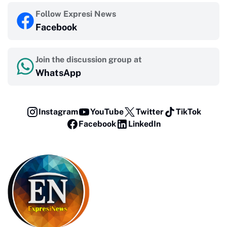
Follow Expresi News
Facebook
Join the discussion group at
WhatsApp
Instagram
YouTube
Twitter
TikTok
Facebook
LinkedIn