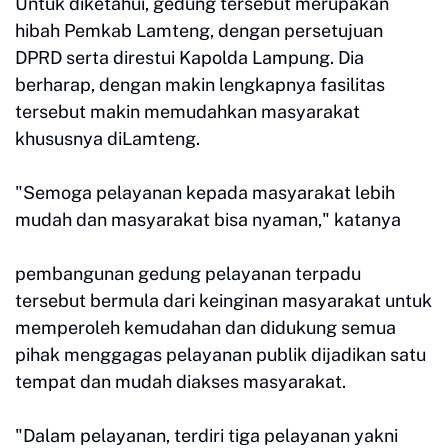
Untuk diketahui, gedung tersebut merupakan
hibah Pemkab Lamteng, dengan persetujuan
DPRD serta direstui Kapolda Lampung. Dia
berharap, dengan makin lengkapnya fasilitas
tersebut makin memudahkan masyarakat
khususnya diLamteng.
"Semoga pelayanan kepada masyarakat lebih
mudah dan masyarakat bisa nyaman," katanya
pembangunan gedung pelayanan terpadu
tersebut bermula dari keinginan masyarakat untuk
memperoleh kemudahan dan didukung semua
pihak menggagas pelayanan publik dijadikan satu
tempat dan mudah diakses masyarakat.
"Dalam pelayanan, terdiri tiga pelayanan yakni