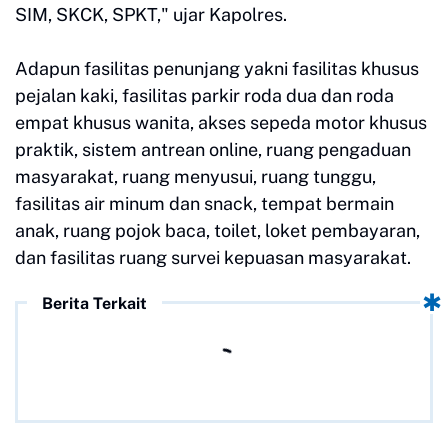
SIM, SKCK, SPKT," ujar Kapolres.
Adapun fasilitas penunjang yakni fasilitas khusus
pejalan kaki, fasilitas parkir roda dua dan roda
empat khusus wanita, akses sepeda motor khusus
praktik, sistem antrean online, ruang pengaduan
masyarakat, ruang menyusui, ruang tunggu,
fasilitas air minum dan snack, tempat bermain
anak, ruang pojok baca, toilet, loket pembayaran,
dan fasilitas ruang survei kepuasan masyarakat.
Berita Terkait