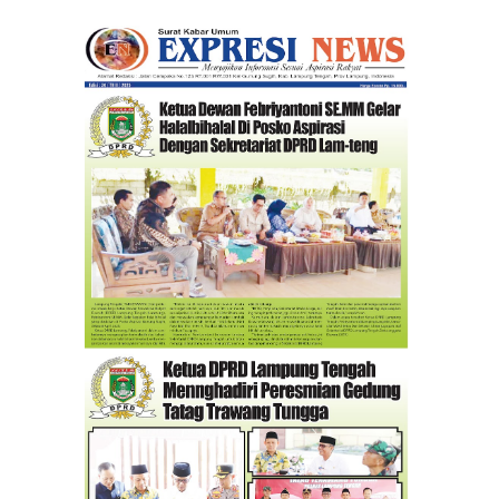
II Angkatan 24 tahun 2026.