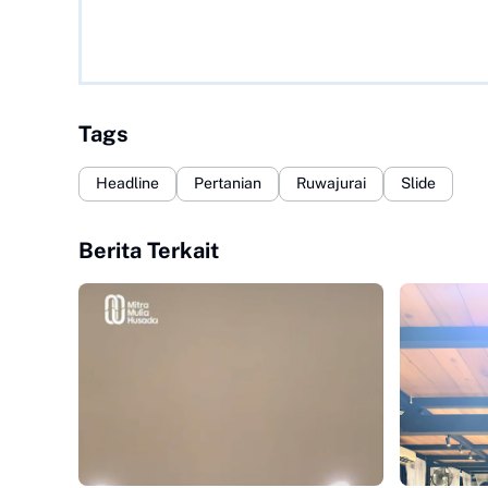
Tags
Headline
Pertanian
Ruwajurai
Slide
Berita Terkait