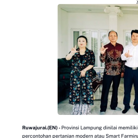
Ruwajurai.(EN) -
Provinsi Lampung dinilai memiliki
percontohan pertanian modern atau Smart Farming