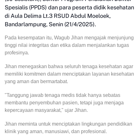
Spesialis (PPDS) dan para peserta didik kesehatan
di Aula Delima Lt.3 RSUD Abdul Moeloek,
Bandarlampung, Senin (21/4/2025).
Pada kesempatan itu, Wagub Jihan mengajak menjunjung
tinggi nilai integritas dan etika dalam menjalankan tugas
profesinya.
Jihan menegaskan bahwa seluruh tenaga kesehatan agar
memiliki komitmen dalam menciptakan layanan kesehatan
yang aman dan bermartabat.
"Tanggung jawab tenaga medis tidak hanya sebatas
membantu penyembuhan pasien, tetapi juga menjaga
kepercayaan masyarakat," ujar Jihan.
Jihan meminta untuk menciptakan lingkungan pendidikan
klinik yang aman, manusiawi, dan profesional.