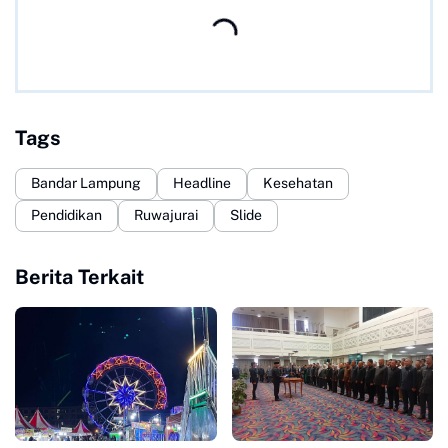
Tags
Bandar Lampung
Headline
Kesehatan
Pendidikan
Ruwajurai
Slide
Berita Terkait