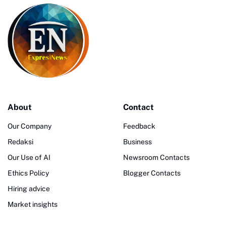
About
Contact
Our Company
Feedback
Redaksi
Business
Our Use of AI
Newsroom Contacts
Ethics Policy
Blogger Contacts
Hiring advice
Market insights