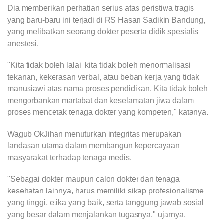
Dia memberikan perhatian serius atas peristiwa tragis
yang baru-baru ini terjadi di RS Hasan Sadikin Bandung,
yang melibatkan seorang dokter peserta didik spesialis
anestesi.
"Kita tidak boleh lalai. kita tidak boleh menormalisasi
tekanan, kekerasan verbal, atau beban kerja yang tidak
manusiawi atas nama proses pendidikan. Kita tidak boleh
mengorbankan martabat dan keselamatan jiwa dalam
proses mencetak tenaga dokter yang kompeten," katanya.
Wagub OkJihan menuturkan integritas merupakan
landasan utama dalam membangun kepercayaan
masyarakat terhadap tenaga medis.
"Sebagai dokter maupun calon dokter dan tenaga
kesehatan lainnya, harus memiliki sikap profesionalisme
yang tinggi, etika yang baik, serta tanggung jawab sosial
yang besar dalam menjalankan tugasnya," ujarnya.