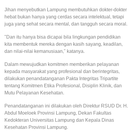
Jihan menyebutkan Lampung membutuhkan dokter-dokter
hebat bukan hanya yang cerdas secara intelektual, tetapi
juga yang sehat secara mental, dan tangguh secara moral.
"Dan itu hanya bisa dicapai bila lingkungan pendidikan
kita membentuk mereka dengan kasih sayang, keadilan,
dan nilai-nilai kemanusiaan," katanya.
Dalam mewujudkan komitmen memberikan pelayanan
kepada masyarakat yang profesional dan berintegritas,
dilakukan penandatanganan Pakta Integritas Tripartite
tentang Komitmen Etika Profesional, Disiplin Klinik, dan
Mutu Pelayanan Kesehatan.
Penandatanganan ini dilakukan oleh Direktur RSUD Dr. H.
Abdul Moeloek Provinsi Lampung, Dekan Fakultas
Kedokteran Universitas Lampung dan Kepala Dinas
Kesehatan Provinsi Lampung.