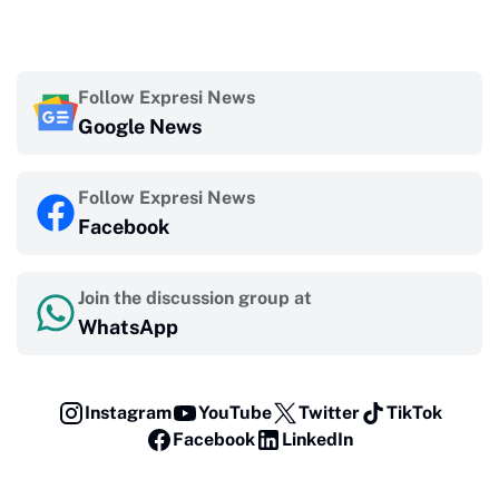
Follow Expresi News
Google News
Follow Expresi News
Facebook
Join the discussion group at
WhatsApp
Instagram
YouTube
Twitter
TikTok
Facebook
LinkedIn