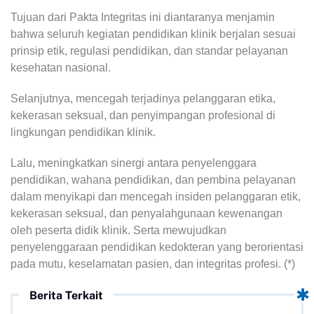
Tujuan dari Pakta Integritas ini diantaranya menjamin
bahwa seluruh kegiatan pendidikan klinik berjalan sesuai
prinsip etik, regulasi pendidikan, dan standar pelayanan
kesehatan nasional.
Selanjutnya, mencegah terjadinya pelanggaran etika,
kekerasan seksual, dan penyimpangan profesional di
lingkungan pendidikan klinik.
Lalu, meningkatkan sinergi antara penyelenggara
pendidikan, wahana pendidikan, dan pembina pelayanan
dalam menyikapi dan mencegah insiden pelanggaran etik,
kekerasan seksual, dan penyalahgunaan kewenangan
oleh peserta didik klinik. Serta mewujudkan
penyelenggaraan pendidikan kedokteran yang berorientasi
pada mutu, keselamatan pasien, dan integritas profesi. (*)
Berita Terkait