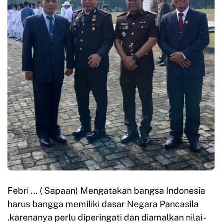
Febri ... ( Sapaan) Mengatakan bangsa Indonesia
harus bangga memiliki dasar Negara Pancasila
.karenanya perlu diperingati dan diamalkan nilai -