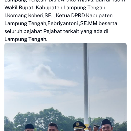
Wakil Bupati Kabupaten Lampung Tengah ,
I.Komang Koheri,SE. , Ketua DPRD Kabupaten
Lampung Tengah,Febriyantoni ,SE.MM beserta
seluruh pejabat Pejabat terkait yang ada di
Lampung Tengah.