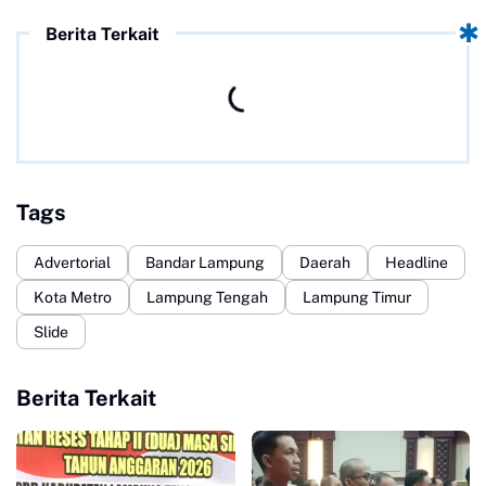
Berita Terkait
Tags
Advertorial
Bandar Lampung
Daerah
Headline
Kota Metro
Lampung Tengah
Lampung Timur
Slide
Berita Terkait