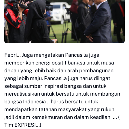
Febri... Juga mengatakan Pancasila juga
memberikan energi positif bangsa untuk masa
depan yang lebih baik dan arah pembangunan
yang lebih maju. Pancasila juga harus diingat
sebagai sumber inspirasi bangsa dan untuk
merealisasikan untuk bersatu untuk membangun
bangsa Indonesia .. harus bersatu untuk
mendapatkan tatanan masyarakat yang rukun
,adil dalam kemakmuran dan dalam keadilan .... (
Tim EXPRESI...)