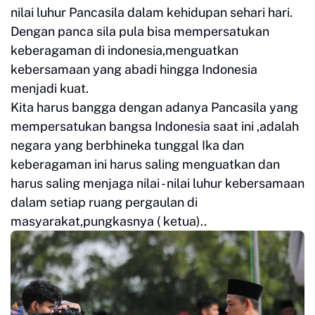
nilai luhur Pancasila dalam kehidupan sehari hari.
Dengan panca sila pula bisa mempersatukan
keberagaman di indonesia,menguatkan
kebersamaan yang abadi hingga Indonesia
menjadi kuat.
Kita harus bangga dengan adanya Pancasila yang
mempersatukan bangsa Indonesia saat ini ,adalah
negara yang berbhineka tunggal Ika dan
keberagaman ini harus saling menguatkan dan
harus saling menjaga nilai - nilai luhur kebersamaan
dalam setiap ruang pergaulan di
masyarakat,pungkasnya ( ketua)..