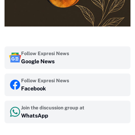
Follow Expresi News
Google News
Follow Expresi News
Facebook
Join the discussion group at
WhatsApp