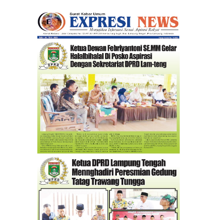
II Angkatan 24 tahun 2026.