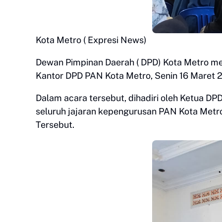
Kota Metro ( Expresi News)
Dewan Pimpinan Daerah ( DPD) Kota Metro me
Kantor DPD PAN Kota Metro, Senin 16 Maret 
Dalam acara tersebut, dihadiri oleh Ketua D
seluruh jajaran kepengurusan PAN Kota Metro
Tersebut.