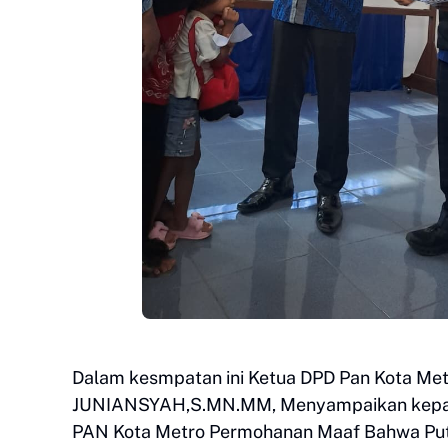
Dalam kesmpatan ini Ketua DPD Pan Kota Met
JUNIANSYAH,S.MN.MM, Menyampaikan kepad
PAN Kota Metro Permohanan Maaf Bahwa Putri