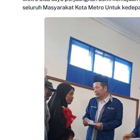
seluruh Masyarakat Kota Metro Untuk kedepa