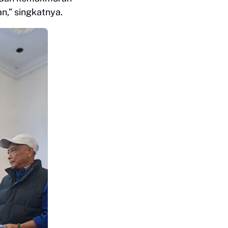
n,” singkatnya.