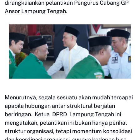
dirangkaiankan pelantikan Pengurus Cabang GP
Ansor Lampung Tengah.
Menurutnya, segala sesuatu akan mudah tercapai
apabila hubungan antar struktural berjalan
beriringan. .Ketua DPRD Lampung Tengah ini
mengatakan, pelantikan ini bukan hanya perihal
struktur organisasi, tetapi momentum konsolidasi
dan koordinasi organisasi, supaya kedepan bisa