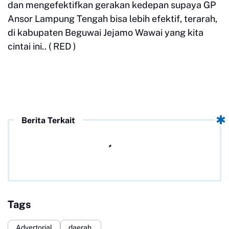
dan mengefektifkan gerakan kedepan supaya GP
Ansor Lampung Tengah bisa lebih efektif, terarah,
di kabupaten Beguwai Jejamo Wawai yang kita
cintai ini.. ( RED )
Berita Terkait
Tags
Advertorial
daerah.