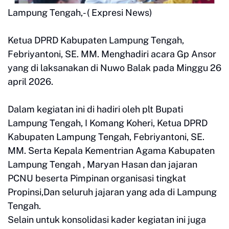
Lampung Tengah,- ( Expresi News)
Ketua DPRD Kabupaten Lampung Tengah,
Febriyantoni, SE. MM. Menghadiri acara Gp Ansor
yang di laksanakan di Nuwo Balak pada Minggu 26
april 2026.
Dalam kegiatan ini di hadiri oleh plt Bupati
Lampung Tengah, I Komang Koheri, Ketua DPRD
Kabupaten Lampung Tengah, Febriyantoni, SE.
MM. Serta Kepala Kementrian Agama Kabupaten
Lampung Tengah , Maryan Hasan dan jajaran
PCNU beserta Pimpinan organisasi tingkat
Propinsi,Dan seluruh jajaran yang ada di Lampung
Tengah.
Selain untuk konsolidasi kader kegiatan ini juga