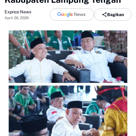
Expresi News
Bagikan
April 26, 2026