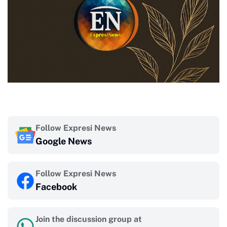
Follow Expresi News
Google News
Follow Expresi News
Facebook
Join the discussion group at