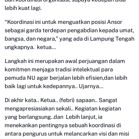
lebih kuat lagi.
“Koordinasi ini untuk menguatkan posisi Ansor
sebagai garda terdepan pengabdian kepada umat,
bangsa, dan negara,” yang ada di Lampung Tengah
ungkapnya. ketua...
Langkah ini merupakan awal perjuangan dalam
komitmen menjaga tradisi intelektual para
pemuda NU agar berjalan lebih efisien,dan lebih
baik lagi untuk kedepannya.. Ujarnya...
Di akhir kata.. Ketua.. (febri) sapaan.. Sangat
mengapresiasiakan sekali.. Kegiatan kegiatan
yang berlangsung..dan Lebih lanjut, ia
menekankan pentingnya sebuah koordinasi di
antara pengurus untuk melancarkan visi dan misi