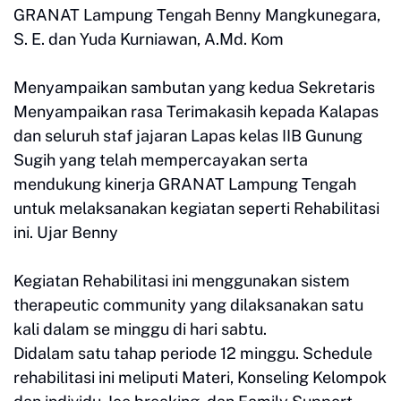
GRANAT Lampung Tengah Benny Mangkunegara,
S. E. dan Yuda Kurniawan, A.Md. Kom
Menyampaikan sambutan yang kedua Sekretaris
Menyampaikan rasa Terimakasih kepada Kalapas
dan seluruh staf jajaran Lapas kelas IIB Gunung
Sugih yang telah mempercayakan serta
mendukung kinerja GRANAT Lampung Tengah
untuk melaksanakan kegiatan seperti Rehabilitasi
ini. Ujar Benny
Kegiatan Rehabilitasi ini menggunakan sistem
therapeutic community yang dilaksanakan satu
kali dalam se minggu di hari sabtu.
Didalam satu tahap periode 12 minggu. Schedule
rehabilitasi ini meliputi Materi, Konseling Kelompok