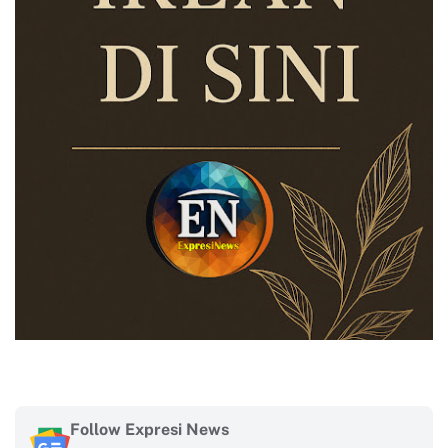
Follow Expresi News