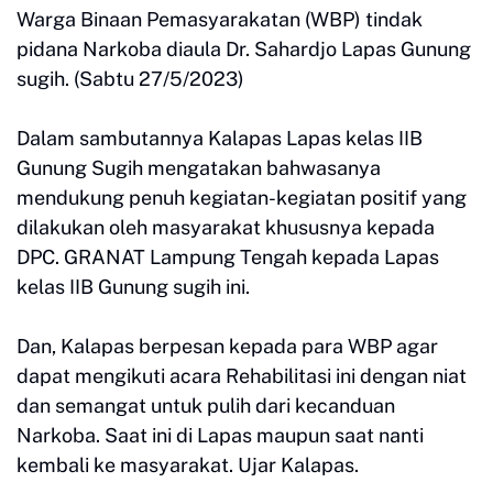
Warga Binaan Pemasyarakatan (WBP) tindak
pidana Narkoba diaula Dr. Sahardjo Lapas Gunung
sugih. (Sabtu 27/5/2023)
Dalam sambutannya Kalapas Lapas kelas IIB
Gunung Sugih mengatakan bahwasanya
mendukung penuh kegiatan-kegiatan positif yang
dilakukan oleh masyarakat khususnya kepada
DPC. GRANAT Lampung Tengah kepada Lapas
kelas IIB Gunung sugih ini.
Dan, Kalapas berpesan kepada para WBP agar
dapat mengikuti acara Rehabilitasi ini dengan niat
dan semangat untuk pulih dari kecanduan
Narkoba. Saat ini di Lapas maupun saat nanti
kembali ke masyarakat. Ujar Kalapas.