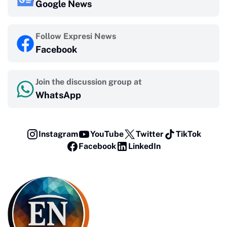
Google News
Follow Expresi News
Facebook
Join the discussion group at
WhatsApp
Instagram
YouTube
Twitter
TikTok
Facebook
LinkedIn