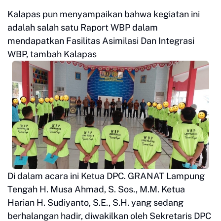
Kalapas pun menyampaikan bahwa kegiatan ini
adalah salah satu Raport WBP dalam
mendapatkan Fasilitas Asimilasi Dan Integrasi
WBP, tambah Kalapas
Di dalam acara ini Ketua DPC. GRANAT Lampung
Tengah H. Musa Ahmad, S. Sos., M.M. Ketua
Harian H. Sudiyanto, S.E., S.H. yang sedang
berhalangan hadir, diwakilkan oleh Sekretaris DPC