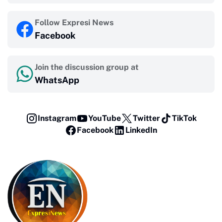
Follow Expresi News
Facebook
Join the discussion group at
WhatsApp
Instagram
YouTube
Twitter
TikTok
Facebook
LinkedIn