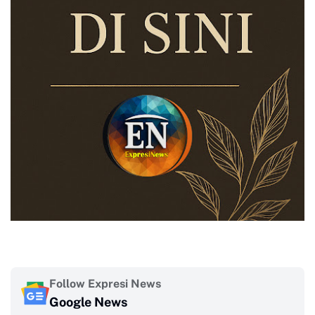
Follow Expresi News
Google News