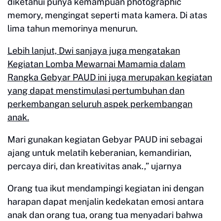
diketahui punya kemampuan photographic
memory, mengingat seperti mata kamera. Di atas
lima tahun memorinya menurun.
Lebih lanjut, Dwi sanjaya juga mengatakan
Kegiatan Lomba Mewarnai Mamamia dalam
Rangka Gebyar PAUD ini juga merupakan kegiatan
yang dapat menstimulasi pertumbuhan dan
perkembangan seluruh aspek perkembangan
anak.
Mari gunakan kegiatan Gebyar PAUD ini sebagai
ajang untuk melatih keberanian, kemandirian,
percaya diri, dan kreativitas anak.,” ujarnya
Orang tua ikut mendampingi kegiatan ini dengan
harapan dapat menjalin kedekatan emosi antara
anak dan orang tua, orang tua menyadari bahwa