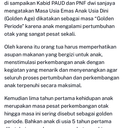
di sampaikan Kabid PAUD dan PNF dwi sanjaya
mengatakan Masa Usia Emas Anak Usia Dini
(Golden Age) dikatakan sebagai masa “Golden
Periode” karena anak mengalami pertumbuhan
otak yang sangat pesat sekali.
Oleh karena itu orang tua harus memperhatikan
asupan makanan yang bergizi untuk anak,
menstimulasi perkembangan anak dengan
kegiatan yang menarik dan menyenangkan agar
seluruh proses pertumbuhan dan perkembangan
anak terpenuhi secara maksimal.
Kemudian lima tahun pertama kehidupan anak
merupakan masa pesat perkembangan otak
hingga masa ini sering disebut sebagai golden
periode. Bahkan anak di usia 5 tahun pertama