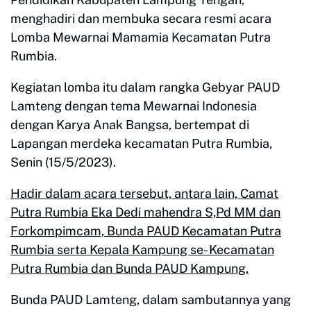
menghadiri dan membuka secara resmi acara
Lomba Mewarnai Mamamia Kecamatan Putra
Rumbia.
Kegiatan lomba itu dalam rangka Gebyar PAUD
Lamteng dengan tema Mewarnai Indonesia
dengan Karya Anak Bangsa, bertempat di
Lapangan merdeka kecamatan Putra Rumbia,
Senin (15/5/2023).
Hadir dalam acara tersebut, antara lain, Camat
Putra Rumbia Eka Dedi mahendra S,Pd MM dan
Forkompimcam, Bunda PAUD Kecamatan Putra
Rumbia serta Kepala Kampung se- Kecamatan
Putra Rumbia dan Bunda PAUD Kampung.
Bunda PAUD Lamteng, dalam sambutannya yang