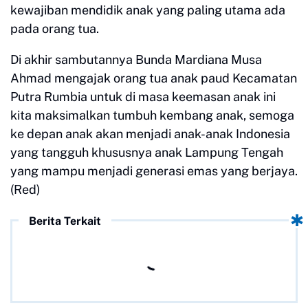
kewajiban mendidik anak yang paling utama ada
pada orang tua.
Di akhir sambutannya Bunda Mardiana Musa
Ahmad mengajak orang tua anak paud Kecamatan
Putra Rumbia untuk di masa keemasan anak ini
kita maksimalkan tumbuh kembang anak, semoga
ke depan anak akan menjadi anak-anak Indonesia
yang tangguh khususnya anak Lampung Tengah
yang mampu menjadi generasi emas yang berjaya.
(Red)
Berita Terkait