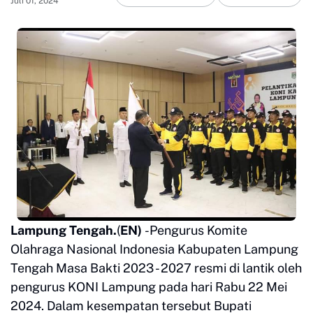
Juli 01, 2024
Lampung Tengah.
(
EN)
-Pengurus Komite
Olahraga Nasional Indonesia Kabupaten Lampung
Tengah Masa Bakti 2023 - 2027 resmi di lantik oleh
pengurus KONI Lampung pada hari Rabu 22 Mei
2024. Dalam kesempatan tersebut Bupati