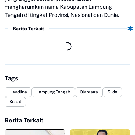
mengharumkan nama Kabupaten Lampung
Tengah di tingkat Provinsi, Nasional dan Dunia.
Berita Terkait
Tags
Headline
Lampung Tengah
Olahraga
Slide
Sosial
Berita Terkait