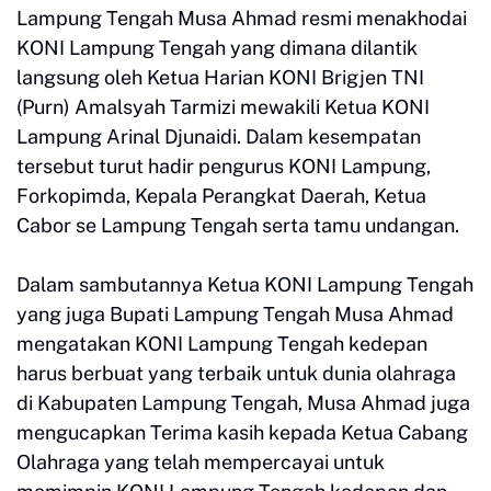
Lampung Tengah Musa Ahmad resmi menakhodai
KONI Lampung Tengah yang dimana dilantik
langsung oleh Ketua Harian KONI Brigjen TNI
(Purn) Amalsyah Tarmizi mewakili Ketua KONI
Lampung Arinal Djunaidi. Dalam kesempatan
tersebut turut hadir pengurus KONI Lampung,
Forkopimda, Kepala Perangkat Daerah, Ketua
Cabor se Lampung Tengah serta tamu undangan.
Dalam sambutannya Ketua KONI Lampung Tengah
yang juga Bupati Lampung Tengah Musa Ahmad
mengatakan KONI Lampung Tengah kedepan
harus berbuat yang terbaik untuk dunia olahraga
di Kabupaten Lampung Tengah, Musa Ahmad juga
mengucapkan Terima kasih kepada Ketua Cabang
Olahraga yang telah mempercayai untuk