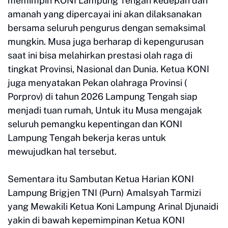
memimpin KONI Lampung Tengah kedepan dan
amanah yang dipercayai ini akan dilaksanakan
bersama seluruh pengurus dengan semaksimal
mungkin. Musa juga berharap di kepengurusan
saat ini bisa melahirkan prestasi olah raga di
tingkat Provinsi, Nasional dan Dunia. Ketua KONI
juga menyatakan Pekan olahraga Provinsi (
Porprov) di tahun 2026 Lampung Tengah siap
menjadi tuan rumah, Untuk itu Musa mengajak
seluruh pemangku kepentingan dan KONI
Lampung Tengah bekerja keras untuk
mewujudkan hal tersebut.
Sementara itu Sambutan Ketua Harian KONI
Lampung Brigjen TNI (Purn) Amalsyah Tarmizi
yang Mewakili Ketua Koni Lampung Arinal Djunaidi
yakin di bawah kepemimpinan Ketua KONI