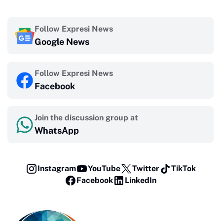
Follow Expresi News
Google News
Follow Expresi News
Facebook
Join the discussion group at
WhatsApp
Instagram
YouTube
Twitter
TikTok
Facebook
LinkedIn