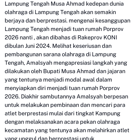
Lampung Tengah Musa Ahmad kedepan dunia
olahraga di Lampung Tengah akan semakin
berjaya dan berprestasi. mengenai kesanggupan
Lampung Tengah menjadi tuan rumah Porprov
2026 nanti , akan dibahas di Rakeprov KONI
dibulan Juni 2024. Melihat keseriusan dan
pembangunan sarana olahraga di Lampung
Tengah, Amalsyah mengapresiasi langkah yang
dilakukan oleh Bupati Musa Ahmad dan jajaran
yang tentunya menjadi modal awal dalam
menyiapkan diri menjadi tuan rumah Porprov
2026. Diakhir sambutannya Amalsyah berpesan
untuk melakukan pembinaan dan mencari para
atlet berprestasi mulai dari tingkat Kampung
dengan melaksanakan acara pekan olahraga
kecamatan yang tentunya akan melahirkan atlet
yang unggul dan berprestasi untuk