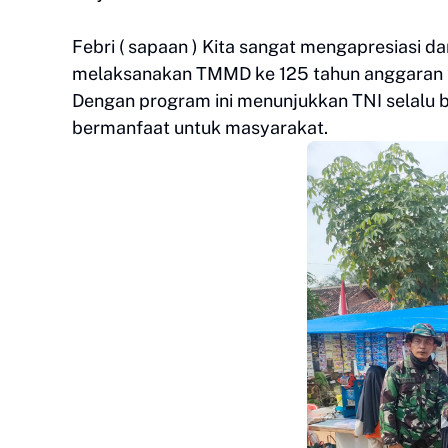
Febri ( sapaan ) Kita sangat mengapresiasi d
melaksanakan TMMD ke 125 tahun anggaran
Dengan program ini menunjukkan TNI selalu 
bermanfaat untuk masyarakat.