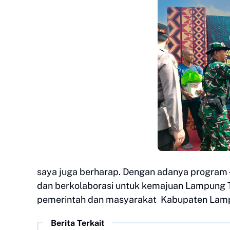
saya juga berharap. Dengan adanya program -
dan berkolaborasi untuk kemajuan Lampung Ten
pemerintah dan masyarakat Kabupaten Lampung
Berita Terkait