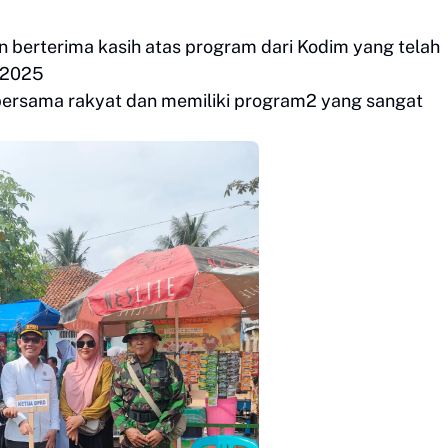
an berterima kasih atas program dari Kodim yang telah
 2025
bersama rakyat dan memiliki program2 yang sangat