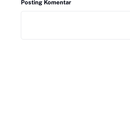
Posting Komentar