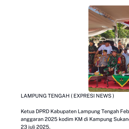
LAMPUNG TENGAH ( EXPRESI NEWS )
Ketua DPRD Kabupaten Lampung Tengah Febr
anggaran 2025 kodim KM di Kampung Sukan
23 juli 2025.