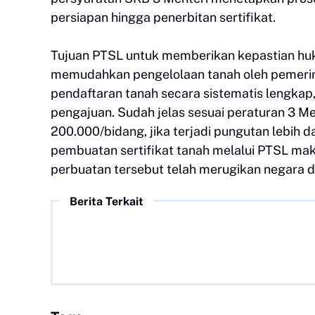
persiapan hingga penerbitan sertifikat.
Tujuan PTSL untuk memberikan kepastian huk
memudahkan pengelolaan tanah oleh pemerin
pendaftaran tanah secara sistematis lengkap
pengajuan. Sudah jelas sesuai peraturan 3 Me
200.000/bidang, jika terjadi pungutan lebih d
pembuatan sertifikat tanah melalui PTSL mak
perbuatan tersebut telah merugikan negara 
Berita Terkait