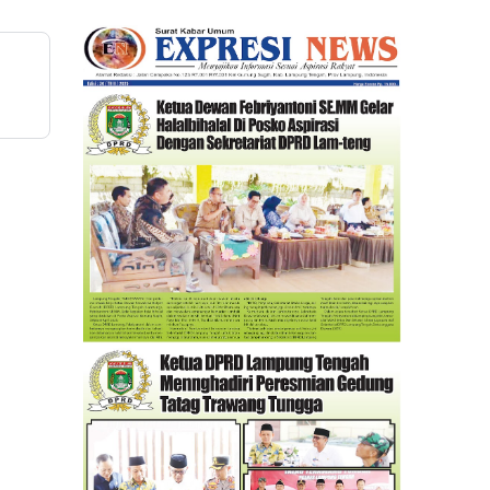
II Angkatan 24 tahun 2026.