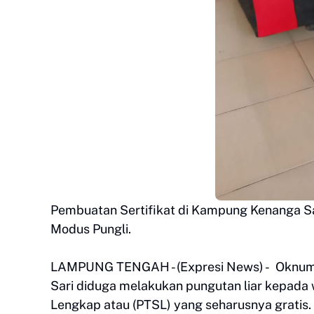
Pembuatan Sertifikat di Kampung Kenanga Sa
Modus Pungli.
LAMPUNG TENGAH - (Expresi News) - Oknu
Sari diduga melakukan pungutan liar kepada
Lengkap atau (PTSL) yang seharusnya gratis