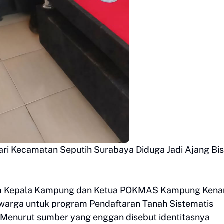
ri Kecamatan Seputih Surabaya Diduga Jadi Ajang Bis
m Kepala Kampung dan Ketua POKMAS Kampung Kena
 warga untuk program Pendaftaran Tanah Sistematis
. Menurut sumber yang enggan disebut identitasnya